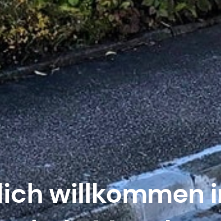
lich willkommen i