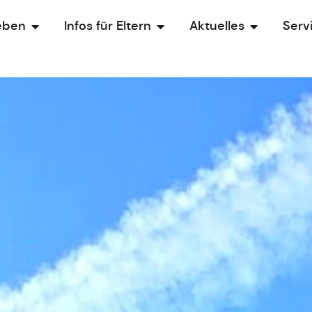
eben
Infos für Eltern
Aktuelles
Serv