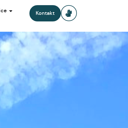
ice
Kontakt